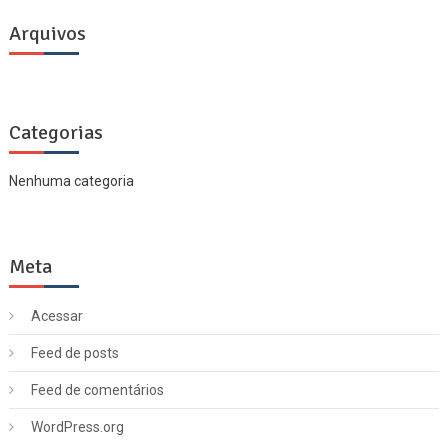
Arquivos
Categorias
Nenhuma categoria
Meta
Acessar
Feed de posts
Feed de comentários
WordPress.org